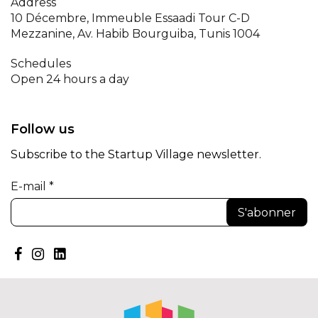
Address
10 Décembre, Immeuble Essaadi Tour C-D
Mezzanine, Av. Habib Bourguiba, Tunis 1004
Schedules
Open 24 hours a day
Follow us
Subscribe to the Startup Village newsletter.
E-mail *