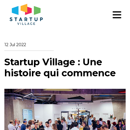
12 Jul 2022
Startup Village : Une
histoire qui commence