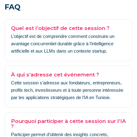
FAQ
Quel est l’objectif de cette session ?
L’objectif est de comprendre comment construire un
avantage concurrentiel durable grâce à l’intelligence
artificielle et aux LLMs dans un contexte startup.
À qui s’adresse cet événement ?
Cette session s’adresse aux fondateurs, entrepreneurs,
profils tech, investisseurs et à toute personne intéressée
par les applications stratégiques de l’IA en Tunisie.
Pourquoi participer à cette session sur l’IA
?
Participer permet d’obtenir des insights concrets,