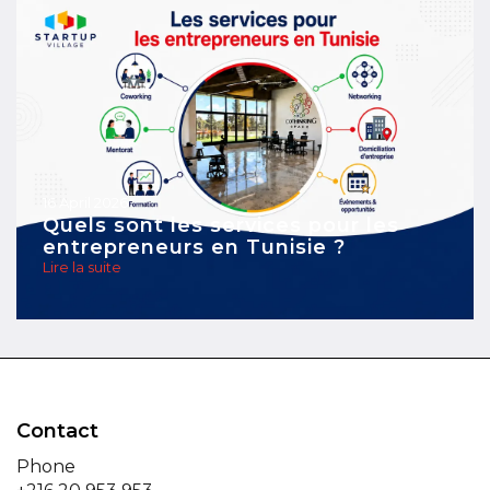
16 April 2026
Quels sont les services pour les
entrepreneurs en Tunisie ?
Lire la suite
Contact
Phone