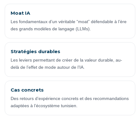
Moat IA
Les fondamentaux d’un véritable “moat” défendable à l’ère
des grands modèles de langage (LLMs).
Stratégies durables
Les leviers permettant de créer de la valeur durable, au-
delà de l’effet de mode autour de l’IA.
Cas concrets
Des retours d’expérience concrets et des recommandations
adaptées à l’écosystème tunisien.