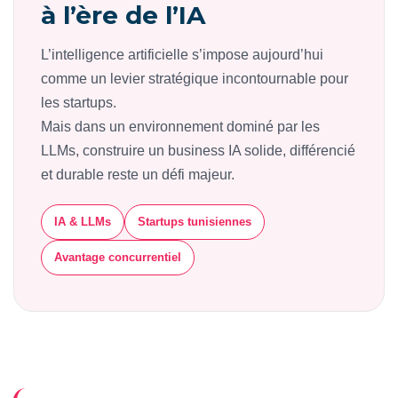
à l’ère de l’IA
L’intelligence artificielle s’impose aujourd’hui
comme un levier stratégique incontournable pour
les startups.
Mais dans un environnement dominé par les
LLMs, construire un business IA solide, différencié
et durable reste un défi majeur.
IA & LLMs
Startups tunisiennes
Avantage concurrentiel