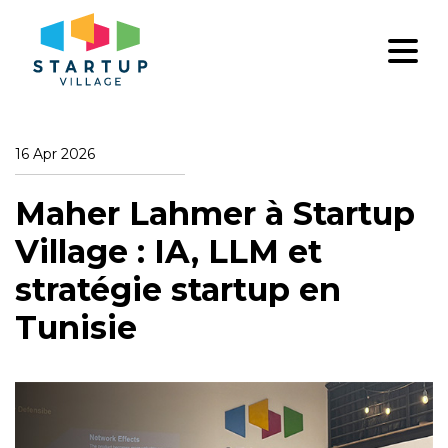
16 Apr 2026
Maher Lahmer à Startup
Village : IA, LLM et
stratégie startup en
Tunisie