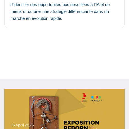
d’identifier des opportunités business liées à l’IA et de
mieux structurer une stratégie différenciante dans un
marché en évolution rapide.
16 April 2026