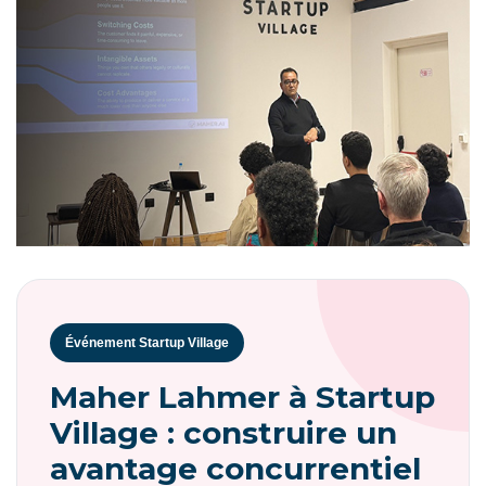
Événement Startup Village
Maher Lahmer à Startup
Village : construire un
avantage concurrentiel