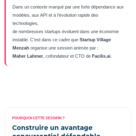
Dans un contexte marqué par une forte dépendance aux
modèles, aux API et à l’évolution rapide des
technologies,
de nombreuses startups évoluent dans une économie
instable. C’est dans ce cadre que
Startup Village
Menzah
organise une session animée par :
Maher Lahmer
, cofondateur et CTO de
Facilis.ai
.
POURQUOI CETTE SESSION ?
Construire un avantage