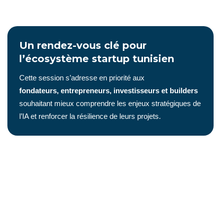
Un rendez-vous clé pour
l’écosystème startup tunisien
Cette session s’adresse en priorité aux
fondateurs, entrepreneurs, investisseurs et builders
souhaitant mieux comprendre les enjeux stratégiques de
l’IA et renforcer la résilience de leurs projets.